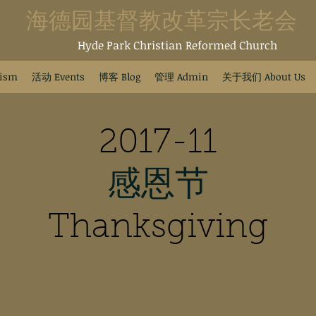
海德园基督教改革宗长老会
Hyde Park Christian Reformed Church
ism
活动 Events
博客 Blog
管理 Admin
关于我们 About Us
2017-11
感恩节
​Thanksgiving