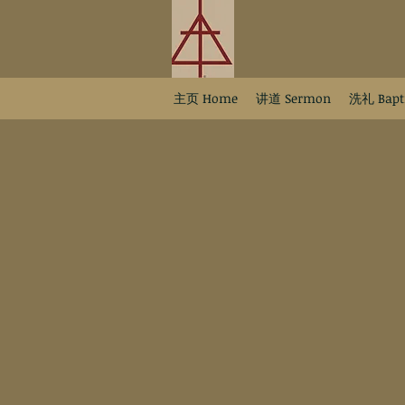
主页 Home
讲道 Sermon
洗礼 Bapt