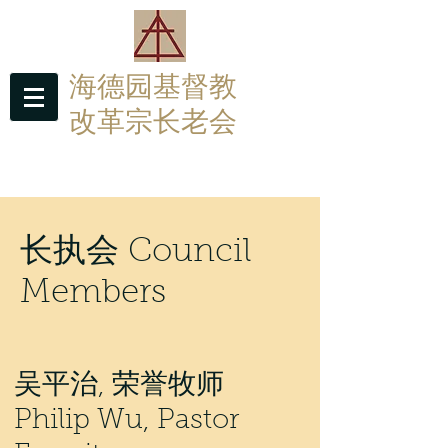
海德园基督教
改革宗长老会
Hyde Park Christian Reformed Church
长执会 Council
Members
吴平治, 荣誉牧师
Philip Wu, Pastor