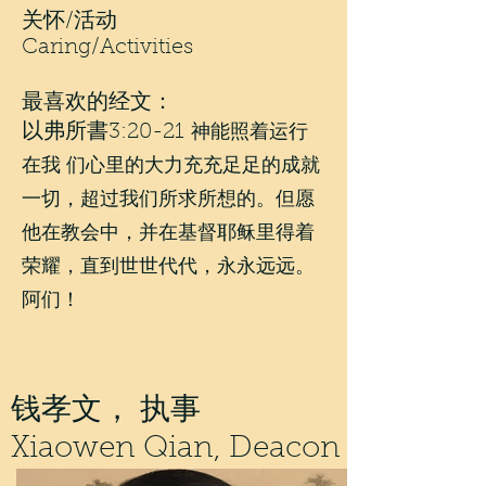
关怀/活动
Caring/Activities
最喜欢的经文：
以弗所書3:20-21
神能照着运行
在我 们心里的大力充充足足的成就
一切，超过我们所求所想的。但愿
他在教会中，并在基督耶稣里得着
荣耀，直到世世代代，永永远远。
阿们！
钱孝文， 执事
Xiaowen Qian, Deacon