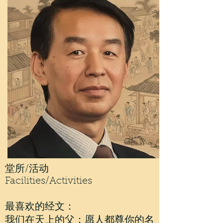
堂所/活动
Facilities/Activities
最喜欢的经文：
我们在天上的父：愿人都尊你的名